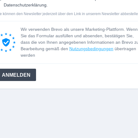
Datenschutzerklärung.
e können den Newsletter jederzeit über den Link in unserem Newsletter abbestelle
Wir verwenden Brevo als unsere Marketing-Plattform. Wenn
Sie das Formular ausfüllen und absenden, bestätigen Sie,
dass die von Ihnen angegebenen Informationen an Brevo z
Bearbeitung gemäß den
Nutzungsbedingungen
übertragen
werden
ANMELDEN